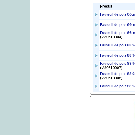
Produit
Fauteuil de pois 66cm
Fauteuil de pois 66
Fauteuil de pois 66cm
(M80610004)
Fauteuil de pois 88.
Fauteuil de pois 88.9
Fauteuil de pois 88.
(M80610007)
Fauteuil de pois 88.9
(M80610008)
Fauteuil de pois 88.