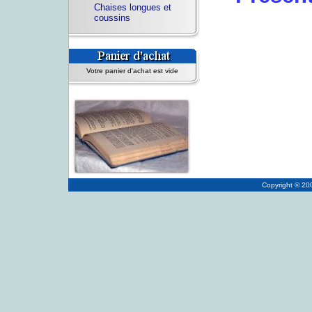
Chaises longues et
coussins
Votre panier d'achat est vide
Copyright © 2