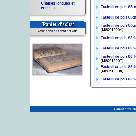
Chaises longues et
Fauteuil de pois 66cm
coussins
Fauteuil de pois 66
Fauteuil de pois 66cm
(M80610004)
Votre panier d'achat est vide
Fauteuil de pois 88.
Fauteuil de pois 88.9
Fauteuil de pois 88.
(M80610007)
Fauteuil de pois 88.9
(M80610008)
Fauteuil de pois 88.
Copyright © 2