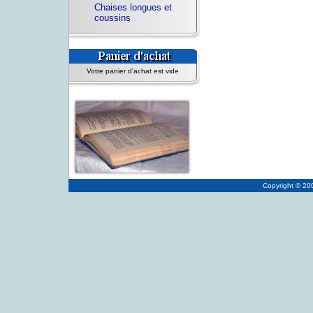
Chaises longues et
coussins
Votre panier d'achat est vide
Copyright © 2