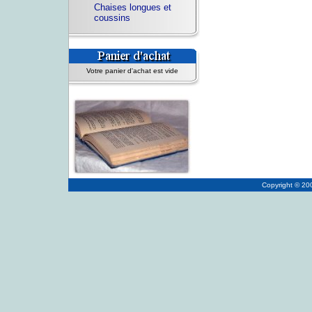
Chaises longues et
coussins
Votre panier d'achat est vide
Copyright © 2