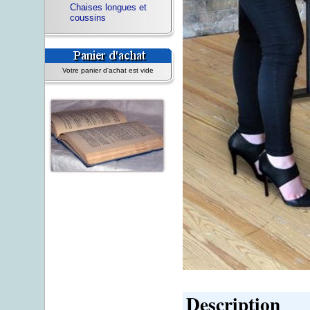
Chaises longues et
coussins
Votre panier d'achat est vide
Description